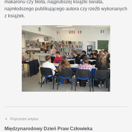
makaronu czy błota, najgrubszej książki świata,
najmłodszego publikującego autora czy rzeźb wykonanych
z książek.
Poprzedni artykuł
Międzynarodowy Dzień Praw Człowieka