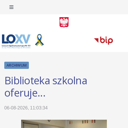
ARCHIWUM
Biblioteka szkolna
oferuje...
06-08-2026, 11:03:34