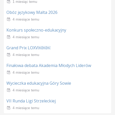
1 miesiąc temu
Obóz językowy Malta 2026
4 miesiące temu
Konkurs społeczno-edukacyjny
4 miesiące temu
Grand Prix LOXV￼￼￼
4 miesiące temu
Finałowa debata Akademia Młodych Liderów
4 miesiące temu
Wycieczka edukacyjna Góry Sowie
4 miesiące temu
VII Runda Ligi Strzeleckiej
4 miesiące temu