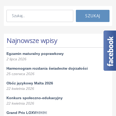
SZUKAJ
Najnowsze wpisy
Egzamin maturalny poprawkowy
2 lipca 2026
Harmonogram rozdania świadectw dojrzałości
25 czerwca 2026
Obóz językowy Malta 2026
22 kwietnia 2026
Konkurs społeczno-edukacyjny
22 kwietnia 2026
Grand Prix LOXV￼￼￼