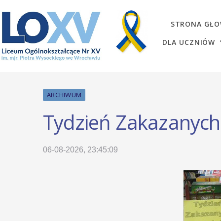
STRONA GŁ
DLA UCZNIÓW
ARCHIWUM
Tydzień Zakazanych
06-08-2026, 23:45:09