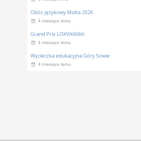
Obóz językowy Malta 2026
4 miesiące temu
Grand Prix LOXV￼￼￼
4 miesiące temu
Wycieczka edukacyjna Góry Sowie
4 miesiące temu