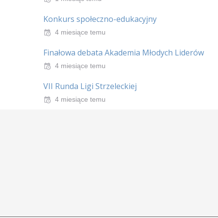
Konkurs społeczno-edukacyjny
4 miesiące temu
Finałowa debata Akademia Młodych Liderów
4 miesiące temu
VII Runda Ligi Strzeleckiej
4 miesiące temu