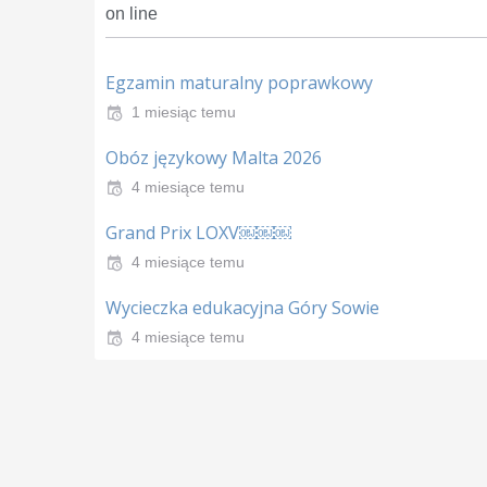
on line
Egzamin maturalny poprawkowy
1 miesiąc temu
Obóz językowy Malta 2026
4 miesiące temu
Grand Prix LOXV￼￼￼
4 miesiące temu
Wycieczka edukacyjna Góry Sowie
4 miesiące temu