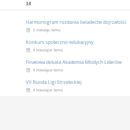
14
Harmonogram rozdania świadectw dojrzałości
1 miesiąc temu
Konkurs społeczno-edukacyjny
4 miesiące temu
Finałowa debata Akademia Młodych Liderów
4 miesiące temu
VII Runda Ligi Strzeleckiej
4 miesiące temu