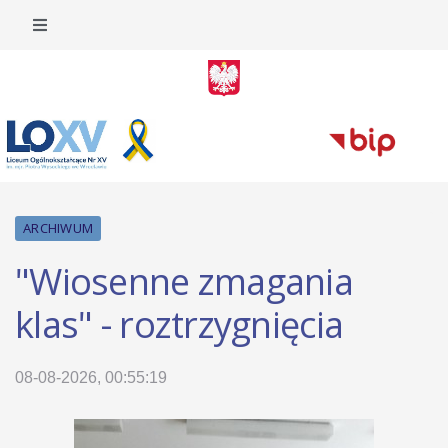
ARCHIWUM
"Wiosenne zmagania
klas" - roztrzygnięcia
08-08-2026, 00:55:19