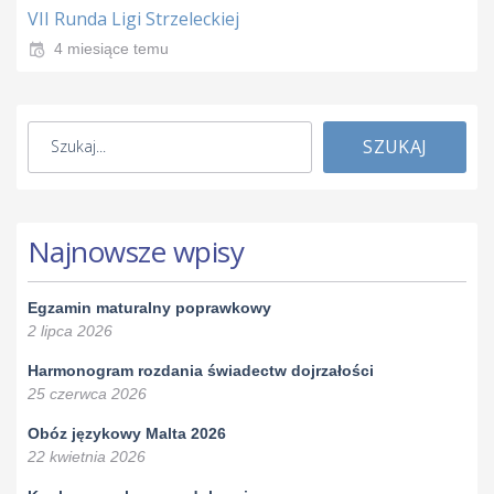
VII Runda Ligi Strzeleckiej
4 miesiące temu
SZUKAJ
Najnowsze wpisy
Egzamin maturalny poprawkowy
2 lipca 2026
Harmonogram rozdania świadectw dojrzałości
25 czerwca 2026
Obóz językowy Malta 2026
22 kwietnia 2026