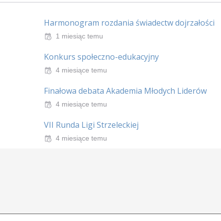
Harmonogram rozdania świadectw dojrzałości
1 miesiąc temu
Konkurs społeczno-edukacyjny
4 miesiące temu
Finałowa debata Akademia Młodych Liderów
4 miesiące temu
VII Runda Ligi Strzeleckiej
4 miesiące temu