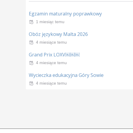
Egzamin maturalny poprawkowy
1 miesiąc temu
Obóz językowy Malta 2026
4 miesiące temu
Grand Prix LOXV￼￼￼
4 miesiące temu
Wycieczka edukacyjna Góry Sowie
4 miesiące temu