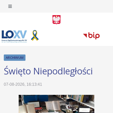
ARCHIWUM
Święto Niepodległości
07-08-2026, 16:13:41