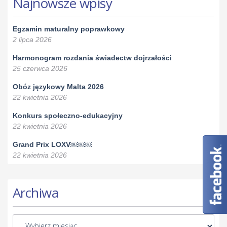
Najnowsze wpisy
Egzamin maturalny poprawkowy
2 lipca 2026
Harmonogram rozdania świadectw dojrzałości
25 czerwca 2026
Obóz językowy Malta 2026
22 kwietnia 2026
Konkurs społeczno-edukacyjny
22 kwietnia 2026
Grand Prix LOXV￼￼￼
22 kwietnia 2026
Archiwa