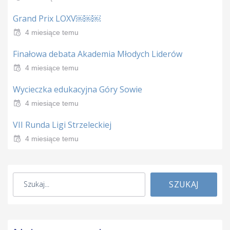
Grand Prix LOXV￼￼￼
4 miesiące temu
Finałowa debata Akademia Młodych Liderów
4 miesiące temu
Wycieczka edukacyjna Góry Sowie
4 miesiące temu
VII Runda Ligi Strzeleckiej
4 miesiące temu
SZUKAJ