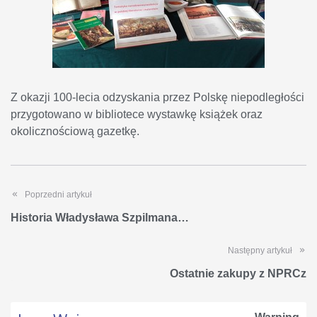
Z okazji 100-lecia odzyskania przez Polskę niepodległości
przygotowano w bibliotece wystawkę książek oraz
okolicznościową gazetkę.
Poprzedni artykuł
Historia Władysława Szpilmana…
Następny artykuł
Ostatnie zakupy z NPRCz