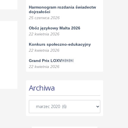
Harmonogram rozdania świadectw
dojrzałości
25 czerwca 2026
Obóz językowy Malta 2026
22 kwietnia 2026
Konkurs społeczno-edukacyjny
22 kwietnia 2026
Grand Prix LOXV￼￼￼
22 kwietnia 2026
Archiwa