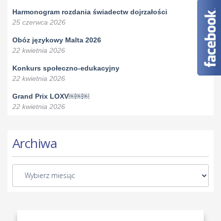
Harmonogram rozdania świadectw dojrzałości
25 czerwca 2026
Obóz językowy Malta 2026
22 kwietnia 2026
Konkurs społeczno-edukacyjny
22 kwietnia 2026
Grand Prix LOXV￼￼￼
22 kwietnia 2026
Archiwa