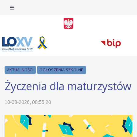
AKTUALNOŚCI
OGŁOSZENIA SZKOLNE
Życzenia dla maturzystów
10-08-2026, 08:55:20