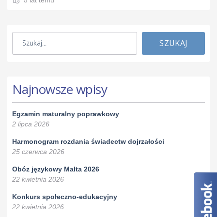
SZUKAJ
Najnowsze wpisy
Egzamin maturalny poprawkowy
2 lipca 2026
Harmonogram rozdania świadectw dojrzałości
25 czerwca 2026
Obóz językowy Malta 2026
22 kwietnia 2026
Konkurs społeczno-edukacyjny
22 kwietnia 2026