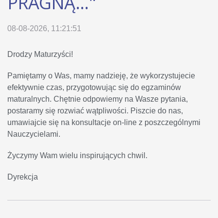
PRAGNĄ..."
08-08-2026, 11:21:51
Drodzy Maturzyści!
Pamiętamy o Was, mamy nadzieję, że wykorzystujecie
efektywnie czas, przygotowując się do egzaminów
maturalnych. Chętnie odpowiemy na Wasze pytania,
postaramy się rozwiać wątpliwości. Piszcie do nas,
umawiajcie się na konsultacje on-line z poszczególnymi
Nauczycielami.
Życzymy Wam wielu inspirujących chwil.
Dyrekcja