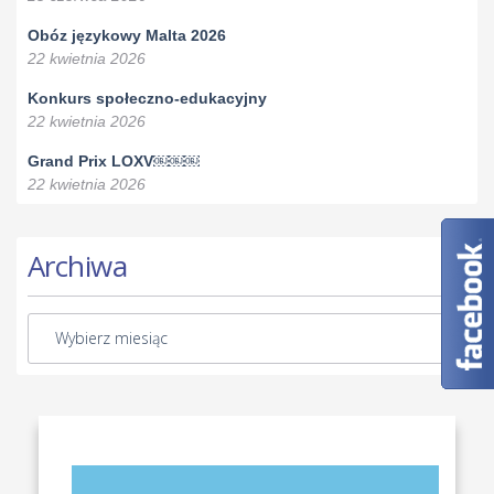
Obóz językowy Malta 2026
22 kwietnia 2026
Konkurs społeczno-edukacyjny
22 kwietnia 2026
Grand Prix LOXV￼￼￼
22 kwietnia 2026
Archiwa