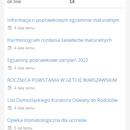
on line
14
Informacja o poprawkowym egzaminie maturalnym
4 lata temu
Harmonogram rozdania świadectw maturalnych
4 lata temu
Egzaminy poprawkowe sierpień 2022
4 lata temu
ROCZNICA POWSTANIA W GETCIE WARSZAWSKIM
4 lata temu
List Dolnośląskiego Kuratora Oświaty do Rodziców
4 lata temu
Opieka stomatologiczna dla uczniów
5 lat temu