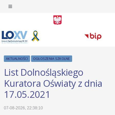
AKTUALNOŚCI
OGŁOSZENIA SZKOLNE
List Dolnośląskiego
Kuratora Oświaty z dnia
17.05.2021
07-08-2026, 22:38:10