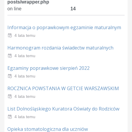
posts/wrapper.php
on line
14
Informacja o poprawkowym egzaminie maturalnym
4 lata temu
Harmonogram rozdania świadectw maturalnych
4 lata temu
Egzaminy poprawkowe sierpień 2022
4 lata temu
ROCZNICA POWSTANIA W GETCIE WARSZAWSKIM
4 lata temu
List Dolnośląskiego Kuratora Oświaty do Rodziców
4 lata temu
Opieka stomatologiczna dla uczniów