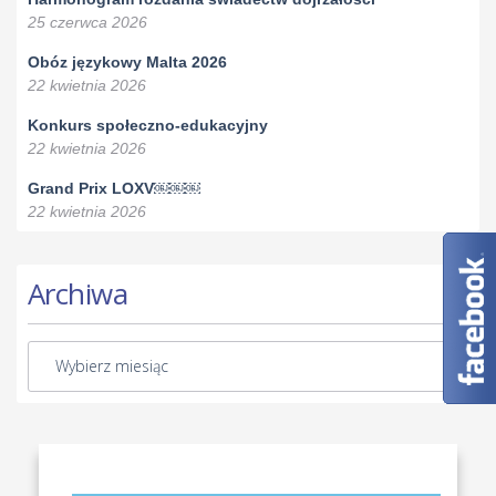
25 czerwca 2026
Obóz językowy Malta 2026
22 kwietnia 2026
Konkurs społeczno-edukacyjny
22 kwietnia 2026
Grand Prix LOXV￼￼￼
22 kwietnia 2026
Archiwa