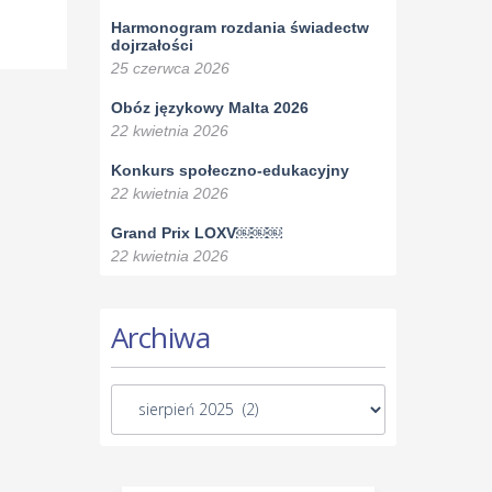
Harmonogram rozdania świadectw
dojrzałości
25 czerwca 2026
Obóz językowy Malta 2026
22 kwietnia 2026
Konkurs społeczno-edukacyjny
22 kwietnia 2026
Grand Prix LOXV￼￼￼
22 kwietnia 2026
Archiwa