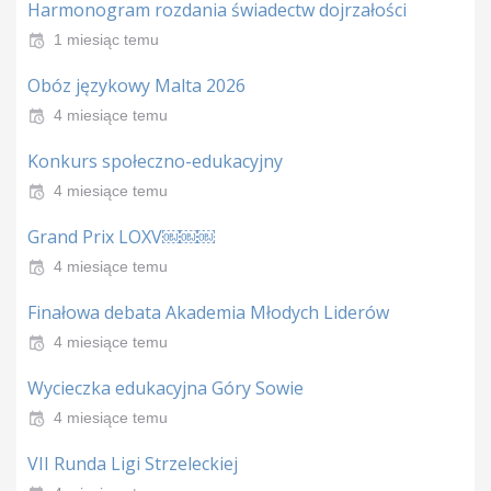
Harmonogram rozdania świadectw dojrzałości
1 miesiąc temu
Obóz językowy Malta 2026
4 miesiące temu
Konkurs społeczno-edukacyjny
4 miesiące temu
Grand Prix LOXV￼￼￼
4 miesiące temu
Finałowa debata Akademia Młodych Liderów
4 miesiące temu
Wycieczka edukacyjna Góry Sowie
4 miesiące temu
VII Runda Ligi Strzeleckiej