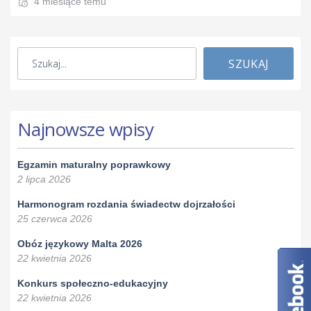
4 miesiące temu
SZUKAJ
Najnowsze wpisy
Egzamin maturalny poprawkowy
2 lipca 2026
Harmonogram rozdania świadectw dojrzałości
25 czerwca 2026
Obóz językowy Malta 2026
22 kwietnia 2026
Konkurs społeczno-edukacyjny
22 kwietnia 2026