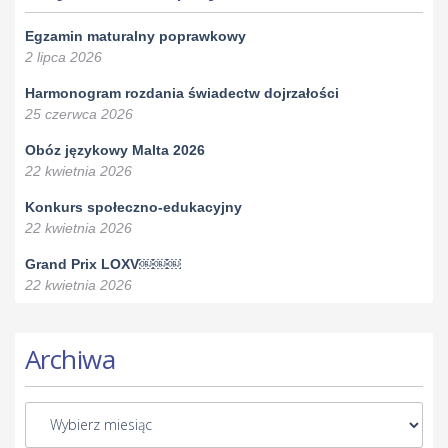
Egzamin maturalny poprawkowy
2 lipca 2026
Harmonogram rozdania świadectw dojrzałości
25 czerwca 2026
Obóz językowy Malta 2026
22 kwietnia 2026
Konkurs społeczno-edukacyjny
22 kwietnia 2026
Grand Prix LOXV￼￼￼
22 kwietnia 2026
Archiwa