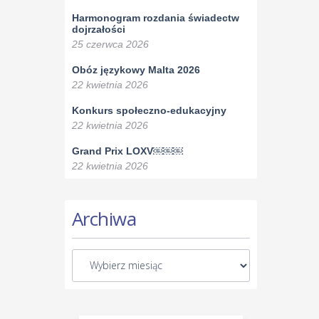
Harmonogram rozdania świadectw
dojrzałości
25 czerwca 2026
Obóz językowy Malta 2026
22 kwietnia 2026
Konkurs społeczno-edukacyjny
22 kwietnia 2026
Grand Prix LOXV￼￼￼
22 kwietnia 2026
Archiwa