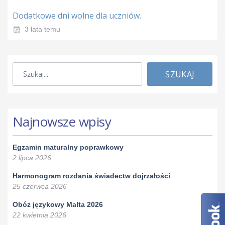
Dodatkowe dni wolne dla uczniów.
3 lata temu
SZUKAJ
Najnowsze wpisy
Egzamin maturalny poprawkowy
2 lipca 2026
Harmonogram rozdania świadectw dojrzałości
25 czerwca 2026
Obóz językowy Malta 2026
22 kwietnia 2026