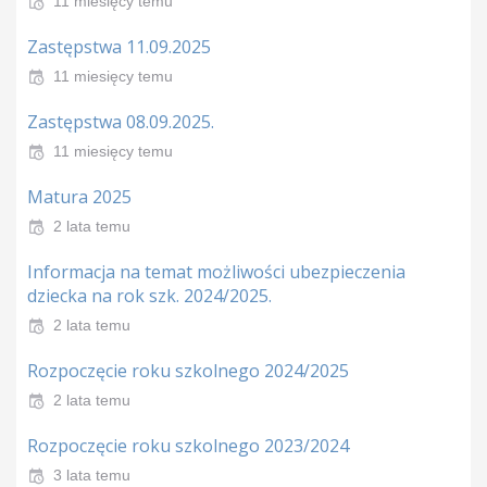
11 miesięcy temu
Zastępstwa 11.09.2025
11 miesięcy temu
Zastępstwa 08.09.2025.
11 miesięcy temu
Matura 2025
2 lata temu
Informacja na temat możliwości ubezpieczenia
dziecka na rok szk. 2024/2025.
2 lata temu
Rozpoczęcie roku szkolnego 2024/2025
2 lata temu
Rozpoczęcie roku szkolnego 2023/2024
3 lata temu