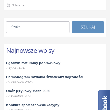
3 lata temu
SZUKAJ
Najnowsze wpisy
Egzamin maturalny poprawkowy
2 lipca 2026
Harmonogram rozdania świadectw dojrzałości
25 czerwca 2026
Obóz językowy Malta 2026
22 kwietnia 2026
Konkurs społeczno-edukacyjny
22 kwietnia 2026