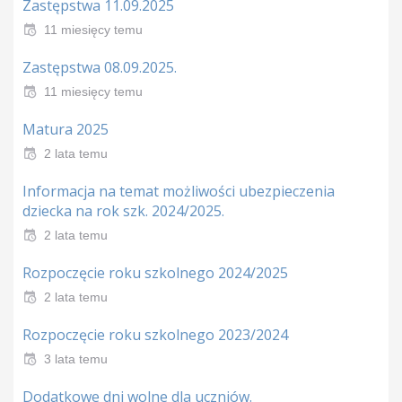
Zastępstwa 11.09.2025
11 miesięcy temu
Zastępstwa 08.09.2025.
11 miesięcy temu
Matura 2025
2 lata temu
Informacja na temat możliwości ubezpieczenia
dziecka na rok szk. 2024/2025.
2 lata temu
Rozpoczęcie roku szkolnego 2024/2025
2 lata temu
Rozpoczęcie roku szkolnego 2023/2024
3 lata temu
Dodatkowe dni wolne dla uczniów.