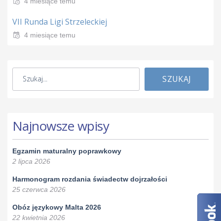
4 miesiące temu
VII Runda Ligi Strzeleckiej
4 miesiące temu
SZUKAJ
Najnowsze wpisy
Egzamin maturalny poprawkowy
2 lipca 2026
Harmonogram rozdania świadectw dojrzałości
25 czerwca 2026
Obóz językowy Malta 2026
22 kwietnia 2026