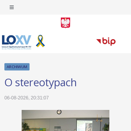
ARCHIWUM
O stereotypach
06-08-2026, 20:31:07