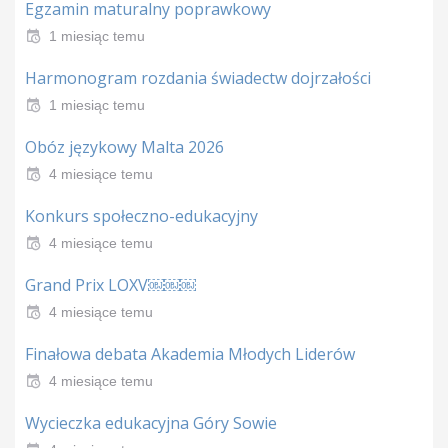
Egzamin maturalny poprawkowy
1 miesiąc temu
Harmonogram rozdania świadectw dojrzałości
1 miesiąc temu
Obóz językowy Malta 2026
4 miesiące temu
Konkurs społeczno-edukacyjny
4 miesiące temu
Grand Prix LOXV￼￼￼
4 miesiące temu
Finałowa debata Akademia Młodych Liderów
4 miesiące temu
Wycieczka edukacyjna Góry Sowie