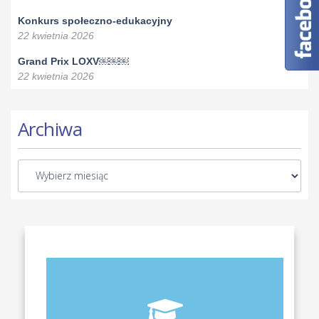
Konkurs społeczno-edukacyjny
22 kwietnia 2026
Grand Prix LOXV￼￼￼
22 kwietnia 2026
Archiwa