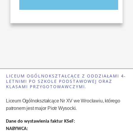
LICEUM OGÓLNOKSZTAŁCĄCE Z ODDZIAŁAMI 4-
LETNIMI PO SZKOLE PODSTAWOWEJ ORAZ
KLASAMI PRZYGOTOWAWCZYMI.
Liceum Ogólnokształcące Nr XV we Wrocławiu, którego
patronem jest major Piotr Wysocki.
Dane do wystawienia faktur KSeF:
NABYWCA: