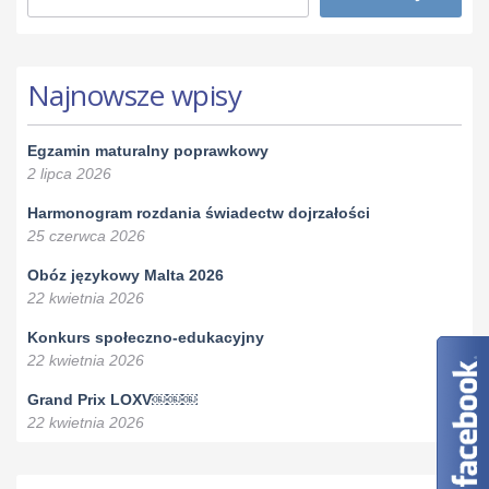
Najnowsze wpisy
Egzamin maturalny poprawkowy
2 lipca 2026
Harmonogram rozdania świadectw dojrzałości
25 czerwca 2026
Obóz językowy Malta 2026
22 kwietnia 2026
Konkurs społeczno-edukacyjny
22 kwietnia 2026
Grand Prix LOXV￼￼￼
22 kwietnia 2026