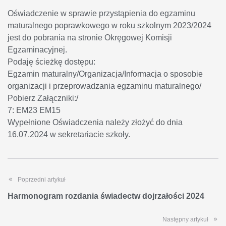
Oświadczenie w sprawie przystąpienia do egzaminu
maturalnego poprawkowego w roku szkolnym 2023/2024
jest do pobrania na stronie Okręgowej Komisji
Egzaminacyjnej.
Podaję ścieżkę dostępu:
Egzamin maturalny/Organizacja/Informacja o sposobie
organizacji i przeprowadzania egzaminu maturalnego/
Pobierz Załączniki:/
7: EM23 EM15
Wypełnione Oświadczenia należy złożyć do dnia
16.07.2024 w sekretariacie szkoły.
Poprzedni artykuł
Harmonogram rozdania świadectw dojrzałości 2024
Następny artykuł