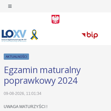
AKTUALNOŚCI
Egzamin maturalny
poprawkowy 2024
09-08-2026, 11:01:34
UWAGA MATURZYŚCI !