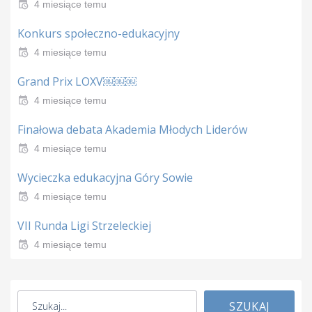
4 miesiące temu
Konkurs społeczno-edukacyjny
4 miesiące temu
Grand Prix LOXV￼￼￼
4 miesiące temu
Finałowa debata Akademia Młodych Liderów
4 miesiące temu
Wycieczka edukacyjna Góry Sowie
4 miesiące temu
VII Runda Ligi Strzeleckiej
4 miesiące temu
SZUKAJ