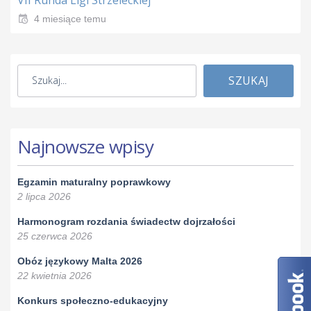
4 miesiące temu
SZUKAJ
Najnowsze wpisy
Egzamin maturalny poprawkowy
2 lipca 2026
Harmonogram rozdania świadectw dojrzałości
25 czerwca 2026
Obóz językowy Malta 2026
22 kwietnia 2026
Konkurs społeczno-edukacyjny