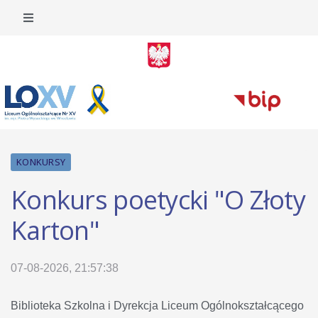
KONKURSY
Konkurs poetycki "O Złoty
Karton"
07-08-2026, 21:57:38
Biblioteka Szkolna i Dyrekcja Liceum Ogólnokształcącego