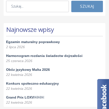
SZUKAJ
Najnowsze wpisy
Egzamin maturalny poprawkowy
2 lipca 2026
Harmonogram rozdania świadectw dojrzałości
25 czerwca 2026
Obóz językowy Malta 2026
22 kwietnia 2026
Konkurs społeczno-edukacyjny
22 kwietnia 2026
Grand Prix LOXV￼￼￼
22 kwietnia 2026