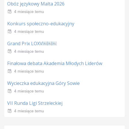
Obóz językowy Malta 2026
4 miesiące temu
Konkurs społeczno-edukacyjny
4 miesiące temu
Grand Prix LOXV￼￼￼
4 miesiące temu
Finałowa debata Akademia Młodych Liderów
4 miesiące temu
Wycieczka edukacyjna Góry Sowie
4 miesiące temu
VII Runda Ligi Strzeleckiej
4 miesiące temu