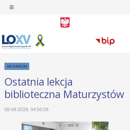
ARCHIWUM
Ostatnia lekcja
biblioteczna Maturzystów
08-08-2026, 04:56:59