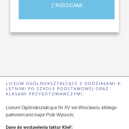
Z RODZICAMI
LICEUM OGÓLNOKSZTAŁCĄCE Z ODDZIAŁAMI 4-
LETNIMI PO SZKOLE PODSTAWOWEJ ORAZ
KLASAMI PRZYGOTOWAWCZYMI.
Liceum Ogólnokształcące Nr XV we Wrocławiu, którego
patronem jest major Piotr Wysocki.
Dane do wystawienia faktur KSeF: