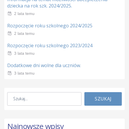
dziecka na rok szk. 2024/2025.
2 lata temu
Rozpoczęcie roku szkolnego 2024/2025
2 lata temu
Rozpoczęcie roku szkolnego 2023/2024
3 lata temu
Dodatkowe dni wolne dla uczniów.
3 lata temu
SZUKAJ
Najnowsze wpisy