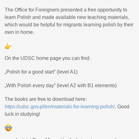
The Office for Foreigners presented a free opportunity to
learn Polish and made available new teaching materials,
which would be helpful for migrants learning polish by their
own in home.
On the UDSC home page you can find:
„Polish for a good start” (level A1)
„With Polish every day” (level A2 with B1 elements)
The books are free to download here:
https://udsc.gov.pl/en/materials-for-learning-polish/
. Good
luck in studying!