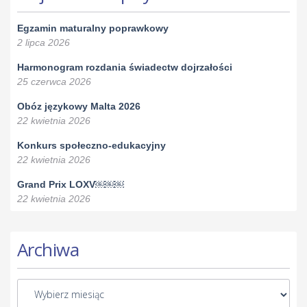
Egzamin maturalny poprawkowy
2 lipca 2026
Harmonogram rozdania świadectw dojrzałości
25 czerwca 2026
Obóz językowy Malta 2026
22 kwietnia 2026
Konkurs społeczno-edukacyjny
22 kwietnia 2026
Grand Prix LOXV￼￼￼
22 kwietnia 2026
Archiwa