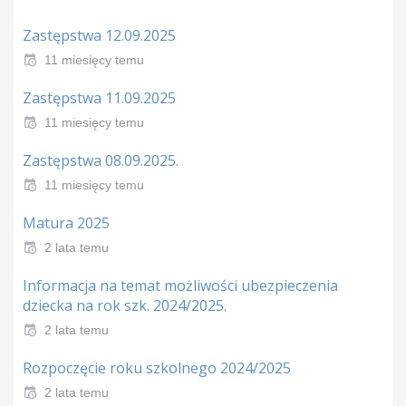
Zastępstwa 12.09.2025
11 miesięcy temu
Zastępstwa 11.09.2025
11 miesięcy temu
Zastępstwa 08.09.2025.
11 miesięcy temu
Matura 2025
2 lata temu
Informacja na temat możliwości ubezpieczenia
dziecka na rok szk. 2024/2025.
2 lata temu
Rozpoczęcie roku szkolnego 2024/2025
2 lata temu