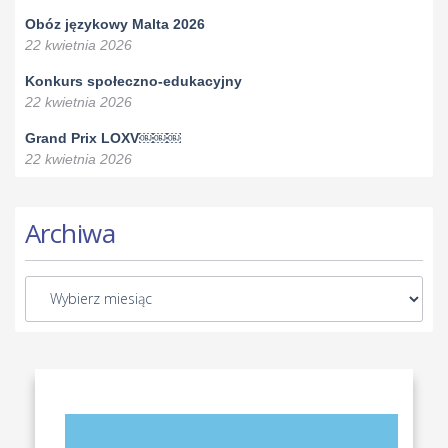
Obóz językowy Malta 2026
22 kwietnia 2026
Konkurs społeczno-edukacyjny
22 kwietnia 2026
Grand Prix LOXV￼￼￼
22 kwietnia 2026
Archiwa